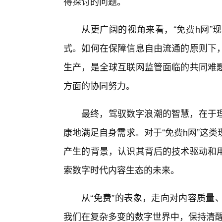
得探讨的问题。
从更广阔的视角来看，“免费h网”
式。如何在保障信息自由流通的原则下
生产，是全球互联网监管面临的共同难
方面的协同努力。
最终，驾驭数字浪潮的智慧，在于
康地满足自身需求。对于“免费h网”这
产生的背景，认识其背后的技术驱动和
索数字时代内容生态的未来。
从“免费”的表象，走向对内容质量
我们在复杂多变的数字世界中，保持清