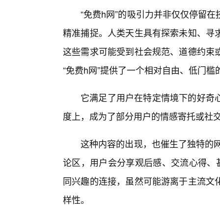
“免费h网”的吸引力并非仅仅停留
精准捕捉。人类天生具有探索未知、寻
这些需求可能受到社会规范、道德约束
“免费h网”提供了一个相对自由、低门槛
它满足了用户在特定情境下的好奇心
度上，成为了部分用户的情感寄托或社
这种内容的出现，也催生了独特的网
论区，用户会分享观后感、交流心得、甚
同兴趣的连接，虽然可能游离于主流文
样性。