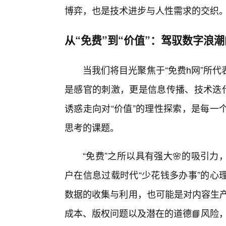
博弈，也是技术进步与人性需求的交织
从“免费”到“价值”：驾驭数字浪潮
当我们将目光聚焦于“免费h网”所
是感官的刺激，更是信息传播、技术迭代
诱惑走向对“价值”的理性探索，是每一
思考的课题。
“免费”之所以具有强大🌸的吸引
户在信息过载时代“少花钱多办事”的心
数据的收集与利用，也可能是对内容生产
成本、版权问题以及潜在的道德📘风险