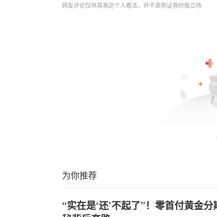
网友评论仅供其表达个人看法，并不表明证券时报立场
为你推荐
“实在是‘还’不起了”！零首付黄金