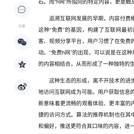
石。而“h网”所指向的特定内容，更是
追溯互联网发展的早期，内容付费
分享
这种“免费”的基因，构建了互联网最初
客、视频分享平台，用户习惯了在免费
动。“免费h网”的出现，可以说是在这
的内容相结合，从而形成了一种独特的
这种生态的形成，离不开技术的进
地访问互联网成为可能。用户获取信息的
新意味着更流畅的观看体验、更丰富的内
捷的访问方式。算法的推荐机制也在其
和偏好，推送更符合其口味的内容，进