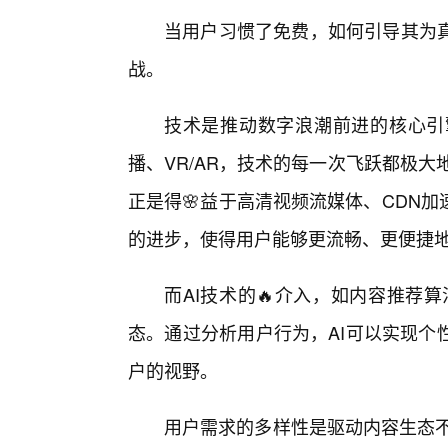
当用户习惯了免费，如何引导其为真
战。
技术是推动数字浪潮前进的核心引
播、VR/AR，技术的每一次飞跃都极大
正是得🌸益于高清视频流媒体、CDN
的进步，使得用户能够更流畅、更便捷
而AI技术的🔥介入，如内容推荐
态。通过分析用户行为，AI可以实现个
户的视野。
用户需求的多样性是驱动内容生态不