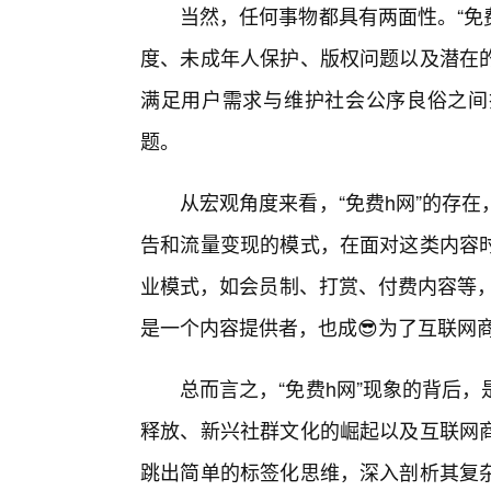
当然，任何事物都具有两面性。“免
度、未成年人保护、版权问题以及潜在
满足用户需求与维护社会公序良俗之间
题。
从宏观角度来看，“免费h网”的存
告和流量变现的模式，在面对这类内容
业模式，如会员制、打赏、付费内容等，
是一个内容提供者，也成😎为了互联网
总而言之，“免费h网”现象的背后
释放、新兴社群文化的崛起以及互联网
跳出简单的标签化思维，深入剖析其复