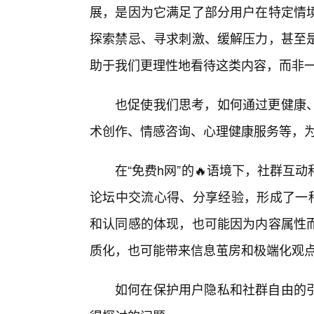
展，是因为它满足了部分用户在特定情
探索禁忌、寻求刺激、缓解压力，甚至
助于我们更理性地看待这类内容，而非
也促使我们思考，如何通过更健康
术创作、情感咨询、心理健康服务等，
在“免费h网”的🔥语境下，社群
论坛中交流心得、分享经验，形成了一种
和认同感的体现，也可能因为内容属性
质化，也可能带来信息茧房和极端化观
如何在保护用户隐私和社群自由的