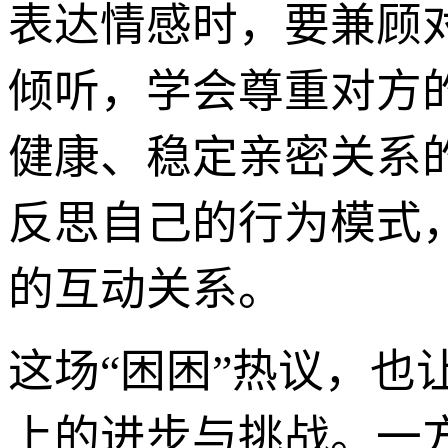
表达情感时，要兼顾
倾听，学会尊重对方
健康、稳定亲密关系
反思自己的行为模式
的互动关系。
这场“困困”热议，
上的进步与挑战。一