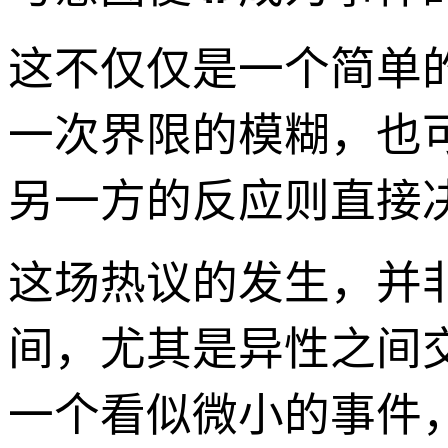
这不仅仅是一个简单
一次界限的模糊，也
另一方的反应则直接
这场热议的发生，并
间，尤其是异性之间
一个看似微小的事件