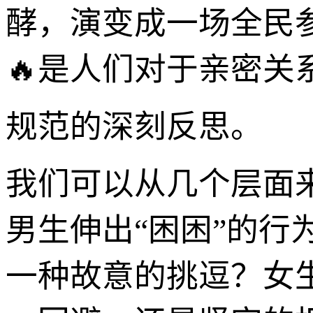
酵，演变成一场全民
🔥是人们对于亲密关
规范的深刻反思。
我们可以从几个层面
男生伸出“困困”的
一种故意的挑逗？女