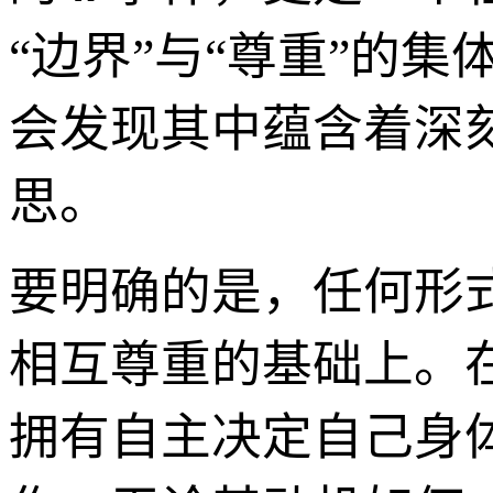
“边界”与“尊重”的
会发现其中蕴含着深
思。
要明确的是，任何形
相互尊重的基础上。
拥有自主决定自己身