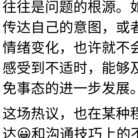
往往是问题的根源。
传达自己的意图，或
情绪变化，也许就不
感受到不适时，能够
免事态的进一步发展
这场热议，也在某种
达😀和沟通技巧上的