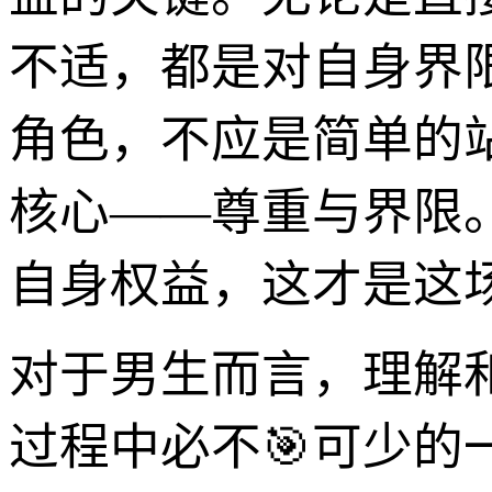
不适，都是对自身界
角色，不应是简单的
核心——尊重与界限
自身权益，这才是这
对于男生而言，理解和
过程中必不🎯可少