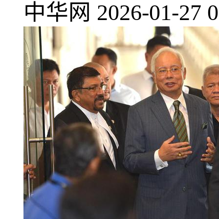
中华网
2026-01-27 0