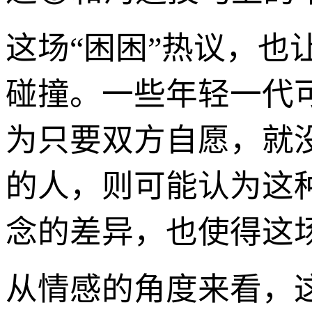
这场“困困”热议，
碰撞。一些年轻一代
为只要双方自愿，就
的人，则可能认为这
念的差异，也使得这
从情感的角度来看，这