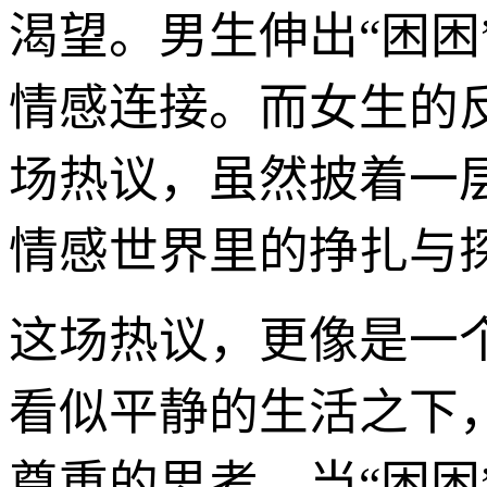
渴望。男生伸出“困
情感连接。而女生的
场热议，虽然披着一
情感世界里的挣扎与
这场热议，更像是一
看似平静的生活之下
尊重的思考。当“困困