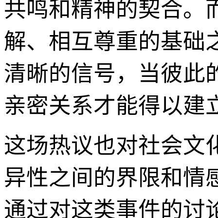
共鸣和精神的契合。
解、相互尊重的基础
清晰的信号，当彼此
亲密关系才能得以建
这场热议也对社会文
异性之间的界限和情
通过对这类事件的讨