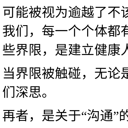
可能被视为逾越了不
我们，每一个个体都
些界限，是建立健康
当界限被触碰，无论
们深思。
再者，是关于“沟通