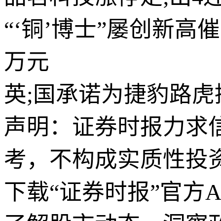
“‘铜’博士”屡创新高
万元
英;国承诺为捷豹路虎
声明：证券时报力求
考，不构成实质性投
下载“证券时报”官方