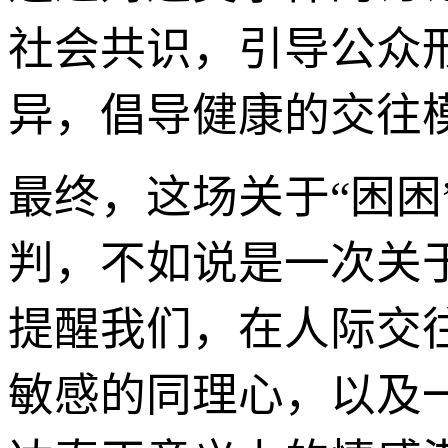
社会共识，引导公众
异，倡导健康的交往
最终，这场关于“困
判，不如说是一次关
提醒我们，在人际交
敏感的同理心，以及