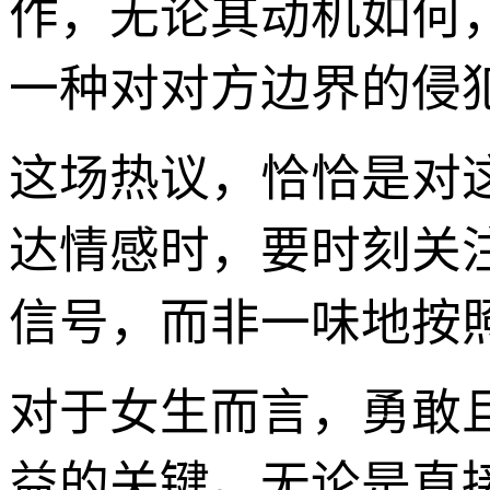
作，无论其动机如何
一种对对方边界的侵
这场热议，恰恰是对
达情感时，要时刻关注
信号，而非一味地按
对于女生而言，勇敢
益的关键。无论是直