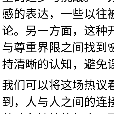
感的表达，一些以往
论。另一方面，这种
与尊重界限之间找到
持清晰的认知，避免
我们可以将这场热议
到，人与人之间的连