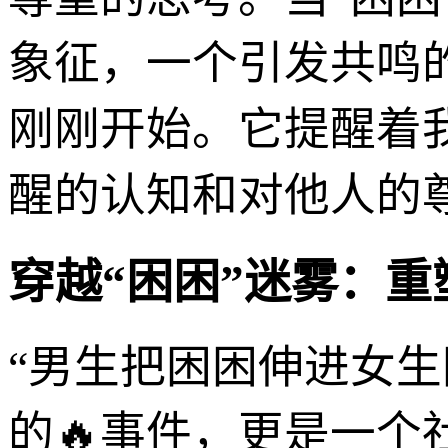
象征，一个引发共鸣
刚刚开始。它提醒着
醒的认知和对他人的
穿越“困困”迷雾：
“男生把困困伸进女
的🔥事件，更是一