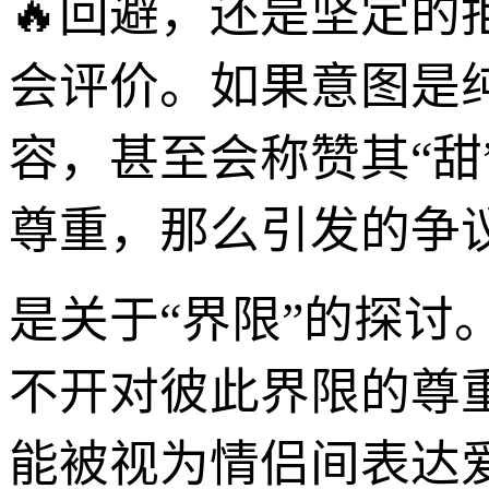
🔥回避，还是坚定
会评价。如果意图是
容，甚至会称赞其“
尊重，那么引发的争
是关于“界限”的探
不开对彼此界限的尊
能被视为情侣间表达